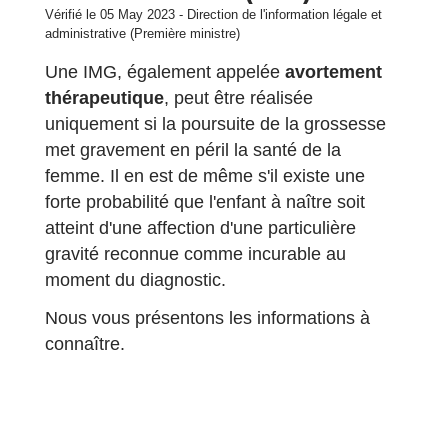
Vérifié le 05 May 2023 - Direction de l'information légale et
administrative (Première ministre)
Une IMG, également appelée
avortement
thérapeutique
, peut être réalisée
uniquement si la poursuite de la grossesse
met gravement en péril la santé de la
femme. Il en est de même s'il existe une
forte probabilité que l'enfant à naître soit
atteint d'une affection d'une particulière
gravité reconnue comme incurable au
moment du diagnostic.
Nous vous présentons les informations à
connaître.