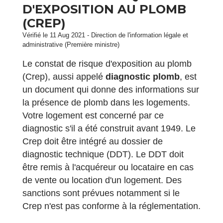
D'EXPOSITION AU PLOMB
(CREP)
Vérifié le 11 Aug 2021 - Direction de l'information légale et
administrative (Première ministre)
Le constat de risque d'exposition au plomb
(Crep), aussi appelé
diagnostic plomb
, est
un document qui donne des informations sur
la présence de plomb dans les logements.
Votre logement est concerné par ce
diagnostic s'il a été construit avant 1949. Le
Crep doit être intégré au dossier de
diagnostic technique (DDT). Le DDT doit
être remis à l'acquéreur ou locataire en cas
de vente ou location d'un logement. Des
sanctions sont prévues notamment si le
Crep n'est pas conforme à la réglementation.