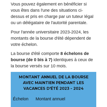
Vous pouvez également en bénéficier si
vous êtes dans l'une des situations ci-
dessus et pris en charge par un tuteur légal
ou un délégataire de l'autorité parentale.
Pour l'année universitaire 2023-2024, les
montants de la bourse d'été dépendent de
votre échelon.
La bourse d'été comporte
8 échelons de
bourse (de 0 bis à 7)
identiques à ceux de
la bourse versés sur 10 mois.
MONTANT ANNUEL DE LA BOURSE
AVEC MAINTIEN PENDANT LES
VACANCES D'ÉTÉ 2023 - 2024
Échelon
Montant annuel