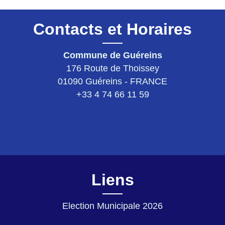
Contacts et Horaires
Commune de Guéreins
176 Route de Thoissey
01090 Guéreins - FRANCE
+33 4 74 66 11 59
Liens
Election Municipale 2026