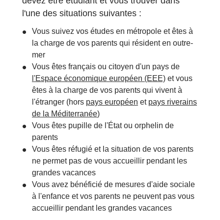
devez être étudiant et vous trouver dans
l'une des situations suivantes :
Vous suivez vos études en métropole et êtes à
la charge de vos parents qui résident en outre-
mer
Vous êtes français ou citoyen d'un pays de
l'Espace économique européen (EEE)
et vous
êtes à la charge de vos parents qui vivent à
l'étranger (hors
pays européen
et
pays riverains
de la Méditerranée
)
Vous êtes pupille de l'État ou orphelin de
parents
Vous êtes réfugié et la situation de vos parents
ne permet pas de vous accueillir pendant les
grandes vacances
Vous avez bénéficié de mesures d'aide sociale
à l'enfance et vos parents ne peuvent pas vous
accueillir pendant les grandes vacances