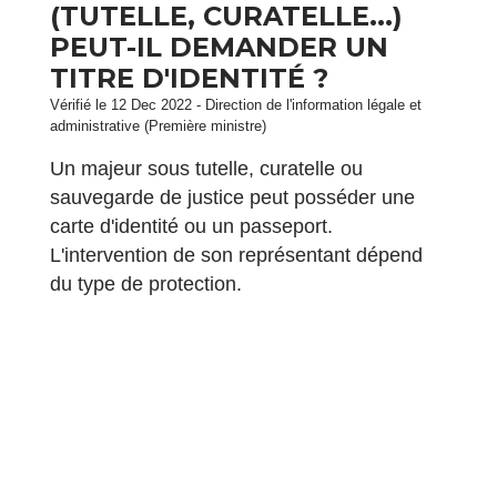
(TUTELLE, CURATELLE...)
PEUT-IL DEMANDER UN
TITRE D'IDENTITÉ ?
Vérifié le 12 Dec 2022 - Direction de l'information légale et
administrative (Première ministre)
Un majeur sous tutelle, curatelle ou
sauvegarde de justice peut posséder une
carte d'identité ou un passeport.
L'intervention de son représentant dépend
du type de protection.