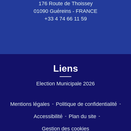
176 Route de Thoissey
01090 Guéreins - FRANCE
+33 4 74 66 11 59
Liens
Election Municipale 2026
Mentions légales
-
Politique de confidentialité
-
Accessibilité
-
Plan du site
-
Gestion des cookies