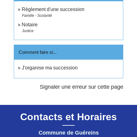
Règlement d'une succession
Famille - Scolarité
Notaire
Justice
Comment faire si...
J'organise ma succession
Signaler une erreur sur cette page
Contacts et Horaires
Commune de Guéreins