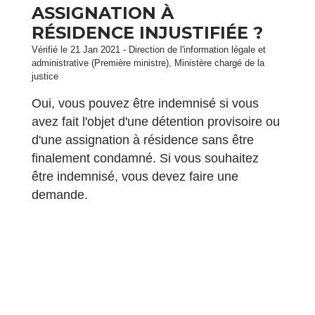
ASSIGNATION À
RÉSIDENCE INJUSTIFIÉE ?
Vérifié le 21 Jan 2021 - Direction de l'information légale et
administrative (Première ministre), Ministère chargé de la
justice
Oui, vous pouvez être indemnisé si vous
avez fait l'objet d'une détention provisoire ou
d'une assignation à résidence sans être
finalement condamné. Si vous souhaitez
être indemnisé, vous devez faire une
demande.