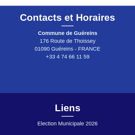
Contacts et Horaires
Commune de Guéreins
176 Route de Thoissey
01090 Guéreins - FRANCE
+33 4 74 66 11 59
Liens
Election Municipale 2026