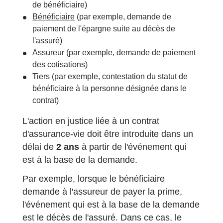
de bénéficiaire)
Bénéficiaire
(par exemple, demande de
paiement de l'épargne suite au décès de
l'assuré)
Assureur (par exemple, demande de paiement
des cotisations)
Tiers (par exemple, contestation du statut de
bénéficiaire à la personne désignée dans le
contrat)
L'action en justice liée à un contrat
d'assurance-vie doit être introduite dans un
délai de
2 ans
à partir de l'événement qui
est à la base de la demande.
Par exemple, lorsque le bénéficiaire
demande à l'assureur de payer la prime,
l'événement qui est à la base de la demande
est le décès de l'assuré. Dans ce cas, le