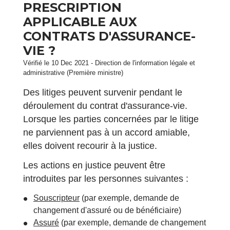
PRESCRIPTION
APPLICABLE AUX
CONTRATS D'ASSURANCE-
VIE ?
Vérifié le 10 Dec 2021 - Direction de l'information légale et
administrative (Première ministre)
Des litiges peuvent survenir pendant le
déroulement du contrat d'assurance-vie.
Lorsque les parties concernées par le litige
ne parviennent pas à un accord amiable,
elles doivent recourir à la justice.
Les actions en justice peuvent être
introduites par les personnes suivantes :
Souscripteur
(par exemple, demande de
changement d'assuré ou de bénéficiaire)
Assuré
(par exemple, demande de changement