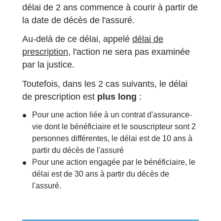
délai de 2 ans commence à courir à partir de
la date de décès de l'assuré.
Au-delà de ce délai, appelé
délai de
prescription
, l'action ne sera pas examinée
par la justice.
Toutefois, dans les 2 cas suivants, le délai
de prescription est
plus long
:
Pour une action liée à un contrat d'assurance-
vie dont le bénéficiaire et le souscripteur sont 2
personnes différentes, le délai est de 10 ans à
partir du décès de l'assuré
Pour une action engagée par le bénéficiaire, le
délai est de 30 ans à partir du décès de
l'assuré.