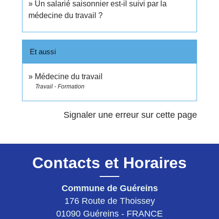
Un salarié saisonnier est-il suivi par la
médecine du travail ?
Et aussi
Médecine du travail
Travail - Formation
Signaler une erreur sur cette page
Contacts et Horaires
Commune de Guéreins
176 Route de Thoissey
01090 Guéreins - FRANCE