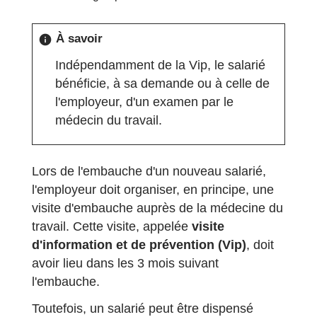
À savoir
info
Indépendamment de la Vip, le salarié
bénéficie, à sa demande ou à celle de
l'employeur, d'un examen par le
médecin du travail.
Lors de l'embauche d'un nouveau salarié,
l'employeur doit organiser, en principe, une
visite d'embauche auprès de la médecine du
travail. Cette visite, appelée
visite
d'information et de prévention (Vip)
, doit
avoir lieu dans les 3 mois suivant
l'embauche.
Toutefois, un salarié peut être dispensé