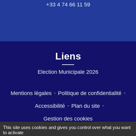
+33 4 74 66 11 59
Liens
Election Municipale 2026
Mentions légales
-
Politique de confidentialité
-
Accessibilité
-
Plan du site
-
Gestion des cookies
This site uses cookies and gives you control over what you want
to activate