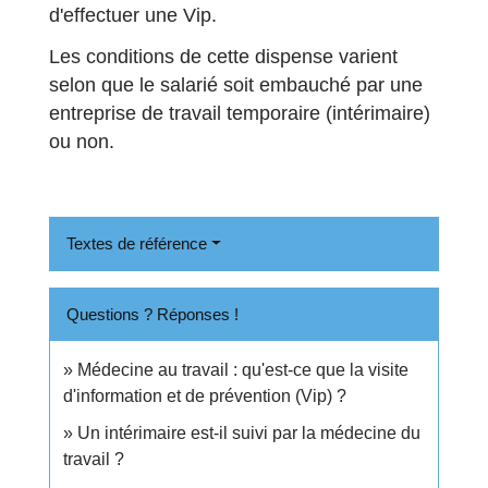
d'effectuer une Vip.
Les conditions de cette dispense varient
selon que le salarié soit embauché par une
entreprise de travail temporaire (intérimaire)
ou non.
Textes de référence
Questions ? Réponses !
Médecine au travail : qu'est-ce que la visite
d'information et de prévention (Vip) ?
Un intérimaire est-il suivi par la médecine du
travail ?