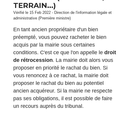
TERRAIN...)
Vérifié le 15 Feb 2022 - Direction de l'information légale et
administrative (Première ministre)
En tant ancien propriétaire d'un bien
préempté, vous pouvez racheter le bien
acquis par la mairie sous certaines
conditions. C'est ce que l'on appelle le
droit
de rétrocession
. La mairie doit alors vous
proposer en priorité le rachat du bien. Si
vous renoncez à ce rachat, la mairie doit
proposer le rachat du bien au potentiel
ancien acquéreur. Si la mairie ne respecte
pas ses obligations, il est possible de faire
un recours auprès du tribunal.