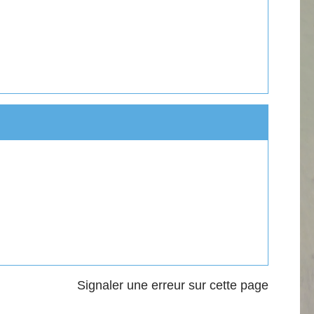
Signaler une erreur sur cette page