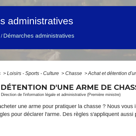
 administratives
Démarches administratives
/
s
>
Loisirs - Sports - Culture
>
Chasse
>
Achat et détention d'
 DÉTENTION D'UNE ARME DE CHAS
 Direction de l'information légale et administrative (Première ministre)
cheter une arme pour pratiquer la chasse ? Nous vous 
gles pour déclarer l'arme. Des règles s'appliquent aussi p