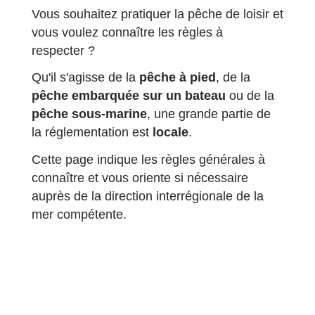
Vous souhaitez pratiquer la pêche de loisir et
vous voulez connaître les règles à
respecter ?
Qu'il s'agisse de la
pêche à pied
, de la
pêche embarquée sur un bateau
ou de la
pêche sous-marine
, une grande partie de
la réglementation est
locale
.
Cette page indique les règles générales à
connaître et vous oriente si nécessaire
auprès de la direction interrégionale de la
mer compétente.