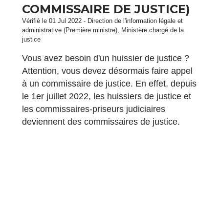
COMMISSAIRE DE JUSTICE)
Vérifié le 01 Jul 2022 - Direction de l'information légale et
administrative (Première ministre), Ministère chargé de la
justice
Vous avez besoin d'un huissier de justice ?
Attention, vous devez désormais faire appel
à un commissaire de justice. En effet, depuis
le 1
er
juillet 2022, les huissiers de justice et
les commissaires-priseurs judiciaires
deviennent des commissaires de justice.