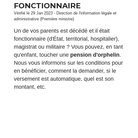
FONCTIONNAIRE
Vérifié le 29 Jan 2023 - Direction de l'information légale et
administrative (Première ministre)
Un de vos parents est décédé et il était
fonctionnaire (d'État, territorial, hospitalier),
magistrat ou militaire ? Vous pouvez, en tant
qu'enfant, toucher une
pension d'orphelin
.
Nous vous informons sur les conditions pour
en bénéficier, comment la demander, si le
versement est automatique, quel est son
montant, etc.