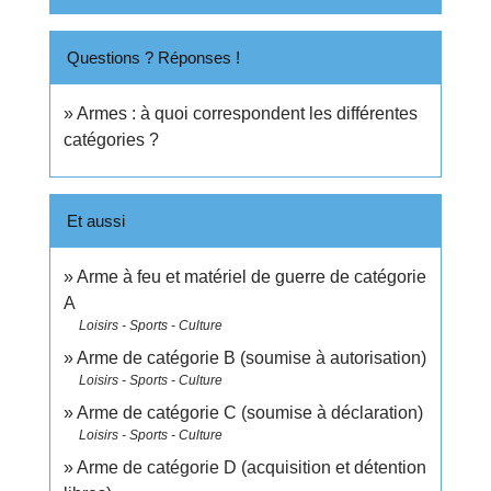
Questions ? Réponses !
Armes : à quoi correspondent les différentes
catégories ?
Et aussi
Arme à feu et matériel de guerre de catégorie
A
Loisirs - Sports - Culture
Arme de catégorie B (soumise à autorisation)
Loisirs - Sports - Culture
Arme de catégorie C (soumise à déclaration)
Loisirs - Sports - Culture
Arme de catégorie D (acquisition et détention