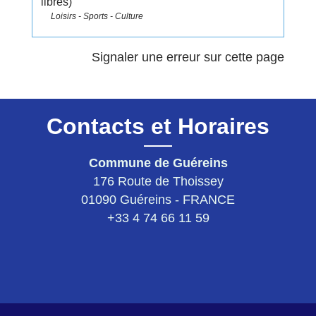
libres)
Loisirs - Sports - Culture
Signaler une erreur sur cette page
Contacts et Horaires
Commune de Guéreins
176 Route de Thoissey
01090 Guéreins - FRANCE
+33 4 74 66 11 59