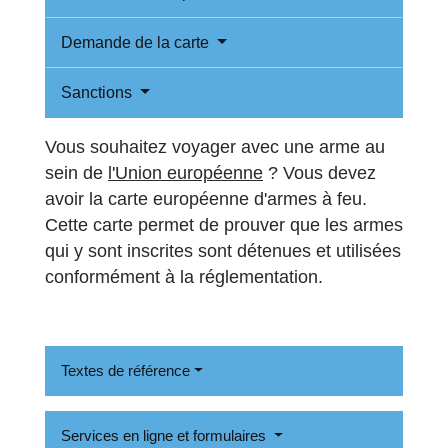
Demande de la carte
Sanctions
Vous souhaitez voyager avec une arme au
sein de
l'Union européenne
? Vous devez
avoir la carte européenne d'armes à feu.
Cette carte permet de prouver que les armes
qui y sont inscrites sont détenues et utilisées
conformément à la réglementation.
Textes de référence
Services en ligne et formulaires