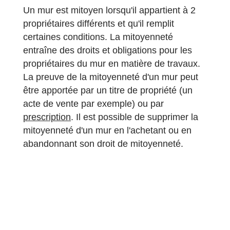
Un mur est mitoyen lorsqu'il appartient à 2
propriétaires différents et qu'il remplit
certaines conditions. La mitoyenneté
entraîne des droits et obligations pour les
propriétaires du mur en matière de travaux.
La preuve de la mitoyenneté d'un mur peut
être apportée par un titre de propriété (un
acte de vente par exemple) ou par
prescription
. Il est possible de supprimer la
mitoyenneté d'un mur en l'achetant ou en
abandonnant son droit de mitoyenneté.