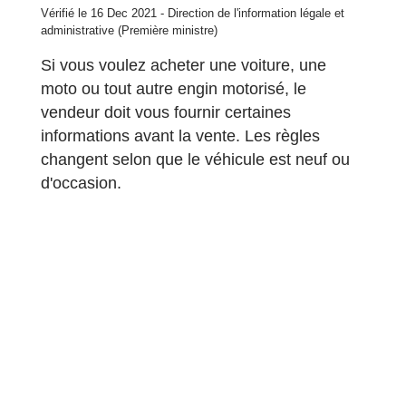
Vérifié le 16 Dec 2021 - Direction de l'information légale et
administrative (Première ministre)
Si vous voulez acheter une voiture, une
moto ou tout autre engin motorisé, le
vendeur doit vous fournir certaines
informations avant la vente. Les règles
changent selon que le véhicule est neuf ou
d'occasion.