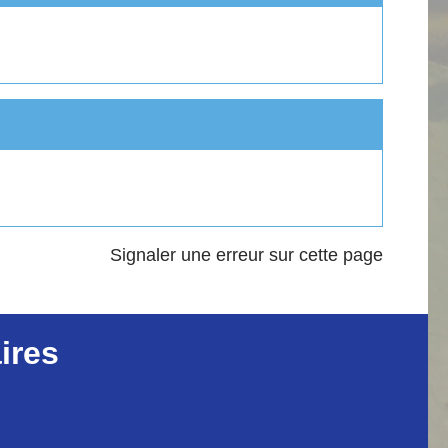
Signaler une erreur sur cette page
ires