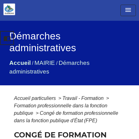
menu
Démarches
import_contacts
administratives
Accueil
MAIRIE
Démarches
/
/
administratives
Accueil particuliers
>
Travail - Formation
>
Formation professionnelle dans la fonction
publique
>
Congé de formation professionnelle
dans la fonction publique d'État (FPE)
CONGÉ DE FORMATION