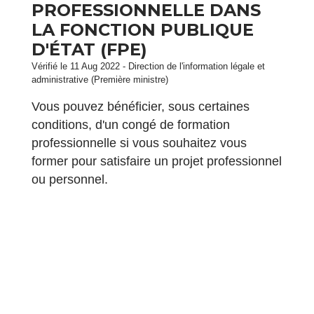
PROFESSIONNELLE DANS
LA FONCTION PUBLIQUE
D'ÉTAT (FPE)
Vérifié le 11 Aug 2022 - Direction de l'information légale et
administrative (Première ministre)
Vous pouvez bénéficier, sous certaines
conditions, d'un congé de formation
professionnelle si vous souhaitez vous
former pour satisfaire un projet professionnel
ou personnel.