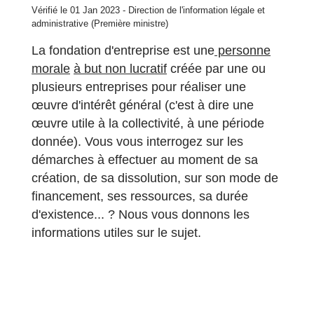
Vérifié le 01 Jan 2023 - Direction de l'information légale et
administrative (Première ministre)
La fondation d'entreprise est une
personne
morale
à but non lucratif
créée par une ou
plusieurs entreprises pour réaliser une
œuvre d'intérêt général (c'est à dire une
œuvre utile à la collectivité, à une période
donnée). Vous vous interrogez sur les
démarches à effectuer au moment de sa
création, de sa dissolution, sur son mode de
financement, ses ressources, sa durée
d'existence... ? Nous vous donnons les
informations utiles sur le sujet.