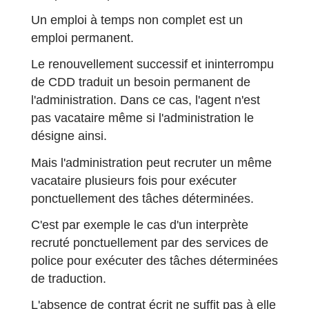
Un emploi à temps non complet est un
emploi permanent.
Le renouvellement successif et ininterrompu
de CDD traduit un besoin permanent de
l'administration. Dans ce cas, l'agent n'est
pas vacataire même si l'administration le
désigne ainsi.
Mais l'administration peut recruter un même
vacataire plusieurs fois pour exécuter
ponctuellement des tâches déterminées.
C'est par exemple le cas d'un interprète
recruté ponctuellement par des services de
police pour exécuter des tâches déterminées
de traduction.
L'absence de contrat écrit ne suffit pas à elle