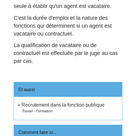
seule à établir qu'un agent est vacataire.
C'est la durée d'emploi et la nature des
fonctions qui déterminent si un agent est
vacataire ou contractuel.
La qualification de vacataire ou de
contractuel est effectuée par le juge au cas
par cas.
Et aussi
Recrutement dans la fonction publique
Travail - Formation
Comment faire si...