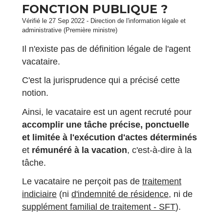
FONCTION PUBLIQUE ?
Vérifié le 27 Sep 2022 - Direction de l'information légale et
administrative (Première ministre)
Il n'existe pas de définition légale de l'agent
vacataire.
C'est la jurisprudence qui a précisé cette
notion.
Ainsi, le vacataire est un agent recruté pour
accomplir une tâche précise, ponctuelle
et limitée à l'exécution d'actes déterminés
et
rémunéré à la vacation
, c'est-à-dire à la
tâche.
Le vacataire ne perçoit pas de
traitement
indiciaire
(ni
d'indemnité de résidence
, ni de
supplément familial de traitement - SFT
).