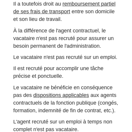
Il a toutefois droit au
remboursement partiel
de ses frais de transport
entre son domicile
et son lieu de travail.
À la différence de l'agent contractuel, le
vacataire n'est pas recruté pour assurer un
besoin permanent de l'administration.
Le vacataire n'est pas recruté sur un emploi.
Il est recruté pour accomplir une tâche
précise et ponctuelle.
Le vacataire ne bénéficie en conséquence
pas des
dispositions applicables
aux agents
contractuels de la fonction publique (congés,
formation, indemnité de fin de contrat, etc.).
L'agent recruté sur un emploi à temps non
complet n'est pas vacataire.