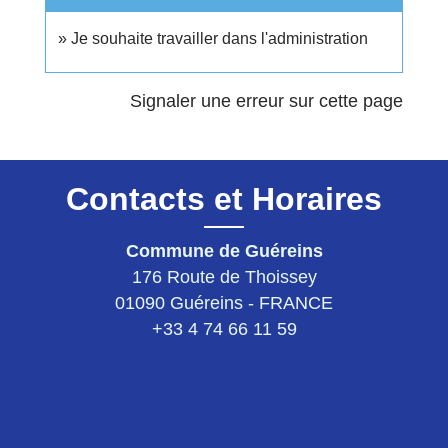
Je souhaite travailler dans l'administration
Signaler une erreur sur cette page
Contacts et Horaires
Commune de Guéreins
176 Route de Thoissey
01090 Guéreins - FRANCE
+33 4 74 66 11 59