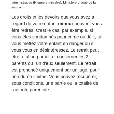
administrative (Première ministre), Ministère chargé de la
justice
Les droits et les devoirs que vous avez à
l'égard de votre enfant
mineur
peuvent vous
être retirés. C'est le cas, par exemple, si
vous êtes condamnés pour
crime
ou
délit
, si
vous mettez votre enfant en danger ou si
vous vous en désintéressez. Le retrait peut
être total ou partiel, et concerner les 2
parents ou l'un d'eux seulement. Le retrait
est prononcé uniquement par un juge, pour
une durée limitée. Vous pouvez récupérer,
sous conditions, une partie ou la totalité de
l'autorité parentale.