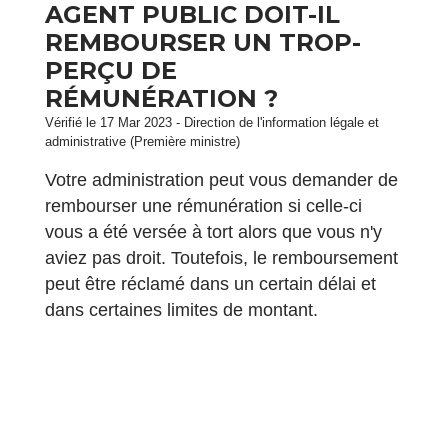
AGENT PUBLIC DOIT-IL
REMBOURSER UN TROP-
PERÇU DE
RÉMUNÉRATION ?
Vérifié le 17 Mar 2023 - Direction de l'information légale et
administrative (Première ministre)
Votre administration peut vous demander de
rembourser une rémunération si celle-ci
vous a été versée à tort alors que vous n'y
aviez pas droit. Toutefois, le remboursement
peut être réclamé dans un certain délai et
dans certaines limites de montant.