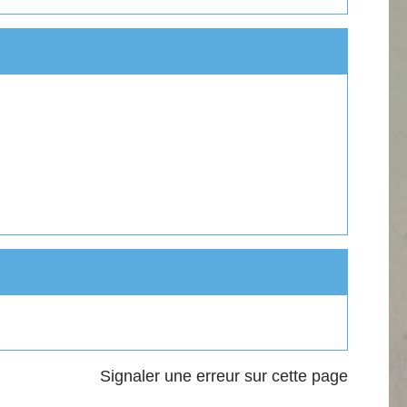
Signaler une erreur sur cette page