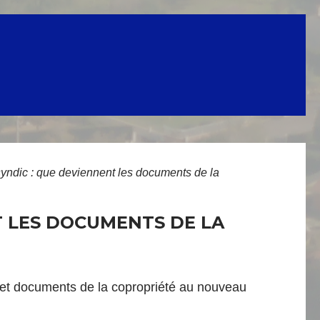
ndic : que deviennent les documents de la
 LES DOCUMENTS DE LA
ns et documents de la copropriété au nouveau