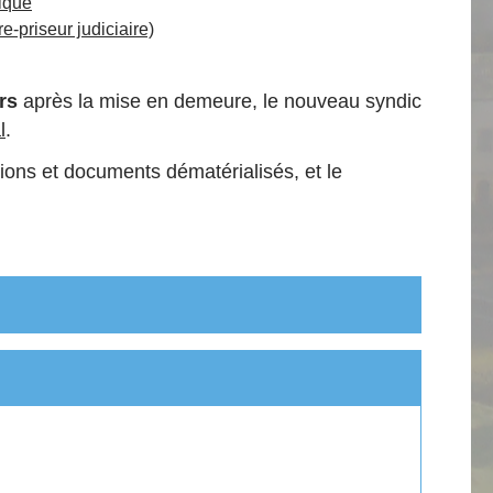
ique
-priseur judiciaire)
rs
après la mise en demeure, le nouveau syndic
l
.
ions et documents dématérialisés, et le