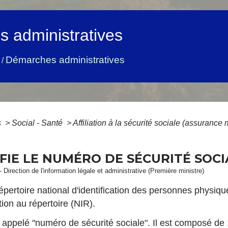
 administratives
Démarches administratives
/
s
>
Social - Santé
>
Affiliation à la sécurité sociale (assurance
FIE LE NUMÉRO DE SÉCURITÉ SOCI
- Direction de l'information légale et administrative (Première ministre)
répertoire national d'identification des personnes physiqu
ion au répertoire (NIR).
 appelé "numéro de sécurité sociale". Il est composé de 