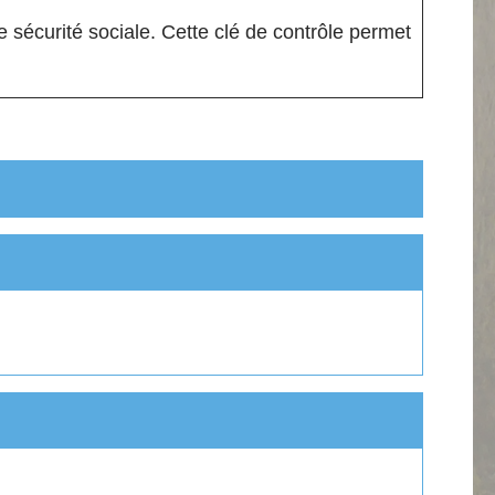
e sécurité sociale. Cette clé de contrôle permet