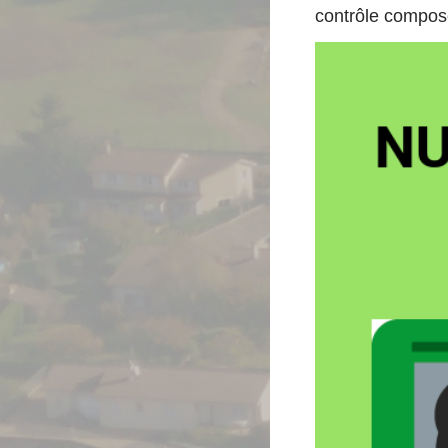
contrôle composé