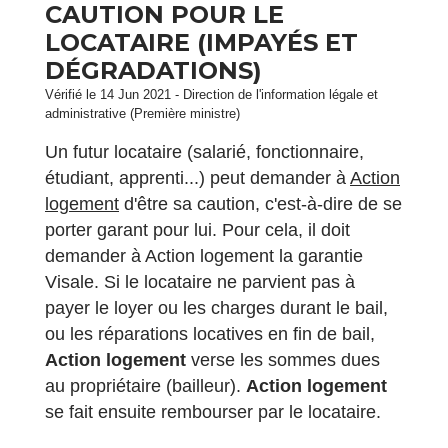
CAUTION POUR LE
LOCATAIRE (IMPAYÉS ET
DÉGRADATIONS)
Vérifié le 14 Jun 2021 - Direction de l'information légale et
administrative (Première ministre)
Un futur locataire (salarié, fonctionnaire,
étudiant, apprenti...) peut demander à
Action
logement
d'être sa caution, c'est-à-dire de se
porter garant pour lui. Pour cela, il doit
demander à Action logement la garantie
Visale. Si le locataire ne parvient pas à
payer le loyer ou les charges durant le bail,
ou les réparations locatives en fin de bail,
Action logement
verse les sommes dues
au propriétaire (bailleur).
Action logement
se fait ensuite rembourser par le locataire.