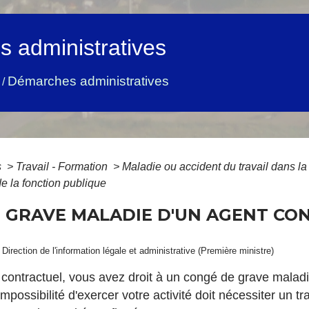
 administratives
Démarches administratives
/
s
>
Travail - Formation
>
Maladie ou accident du travail dans la
e la fonction publique
 GRAVE MALADIE D'UN AGENT CO
 Direction de l'information légale et administrative (Première ministre)
 contractuel, vous avez droit à un congé de grave maladi
mpossibilité d'exercer votre activité doit nécessiter un 