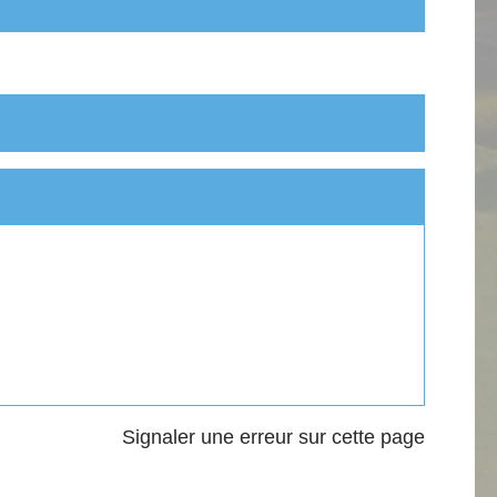
Signaler une erreur sur cette page