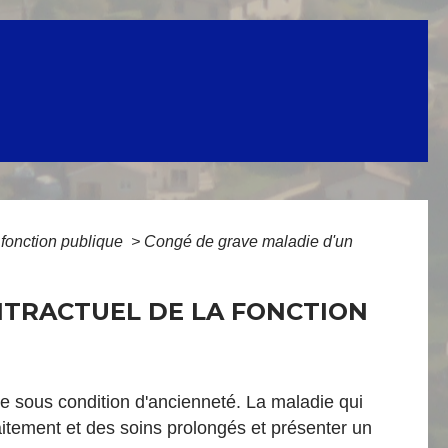
 fonction publique
>
Congé de grave maladie d'un
NTRACTUEL DE LA FONCTION
e sous condition d'ancienneté. La maladie qui
traitement et des soins prolongés et présenter un