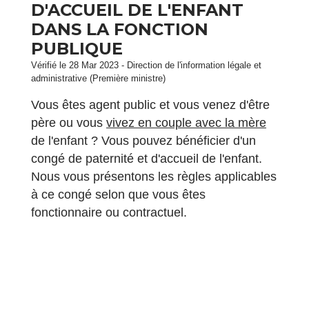
D'ACCUEIL DE L'ENFANT
DANS LA FONCTION
PUBLIQUE
Vérifié le 28 Mar 2023 - Direction de l'information légale et
administrative (Première ministre)
Vous êtes agent public et vous venez d'être
père ou vous
vivez en couple avec la mère
de l'enfant ? Vous pouvez bénéficier d'un
congé de paternité et d'accueil de l'enfant.
Nous vous présentons les règles applicables
à ce congé selon que vous êtes
fonctionnaire ou contractuel.