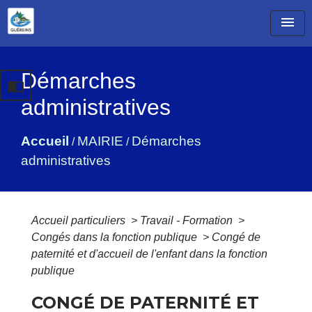
menu
Démarches
import_contacts
administratives
Accueil
MAIRIE
Démarches
/
/
administratives
Accueil particuliers
>
Travail - Formation
>
Congés dans la fonction publique
>
Congé de
paternité et d'accueil de l'enfant dans la fonction
publique
CONGÉ DE PATERNITÉ ET