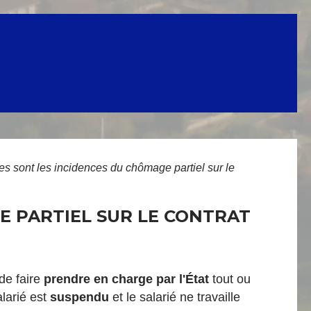
es sont les incidences du chômage partiel sur le
E PARTIEL SUR LE CONTRAT
de faire
prendre en charge par l'État
tout ou
alarié est
suspendu
et le salarié ne travaille