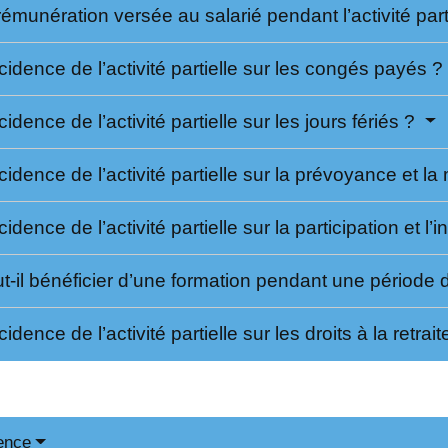
rémunération versée au salarié pendant l’activité part
ncidence de l’activité partielle sur les congés payés ?
cidence de l’activité partielle sur les jours fériés ?
ncidence de l’activité partielle sur la prévoyance et l
ncidence de l’activité partielle sur la participation et 
t-il bénéficier d’une formation pendant une période d’
cidence de l’activité partielle sur les droits à la retrai
ence