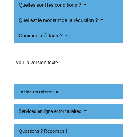
Quelles sont les conditions ?
Quel est le montant de la réduction ?
Comment déclarer ?
Voir la version texte
Textes de référence
Services en ligne et formulaires
Questions ? Réponses !