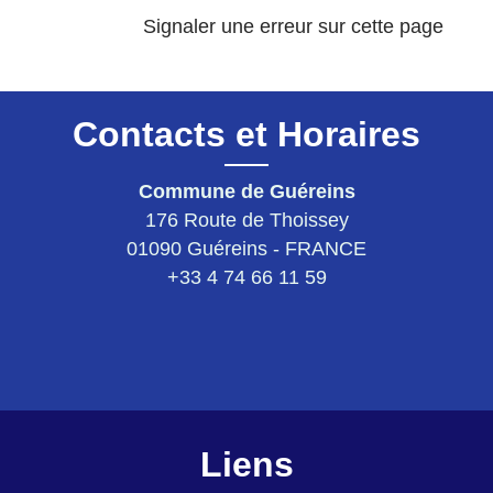
Signaler une erreur sur cette page
Contacts et Horaires
Commune de Guéreins
176 Route de Thoissey
01090 Guéreins - FRANCE
+33 4 74 66 11 59
Liens