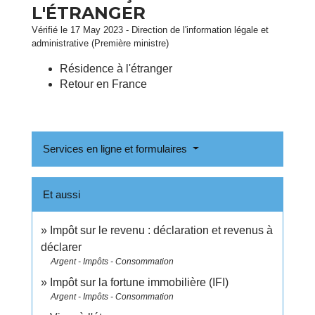
L'ÉTRANGER
Vérifié le 17 May 2023 - Direction de l'information légale et
administrative (Première ministre)
Résidence à l'étranger
Retour en France
Services en ligne et formulaires
Et aussi
Impôt sur le revenu : déclaration et revenus à
déclarer
Argent - Impôts - Consommation
Impôt sur la fortune immobilière (IFI)
Argent - Impôts - Consommation