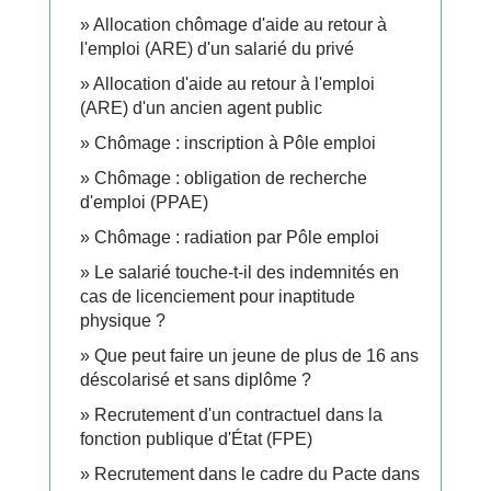
Allocation chômage d'aide au retour à
l'emploi (ARE) d'un salarié du privé
Allocation d'aide au retour à l'emploi
(ARE) d'un ancien agent public
Chômage : inscription à Pôle emploi
Chômage : obligation de recherche
d'emploi (PPAE)
Chômage : radiation par Pôle emploi
Le salarié touche-t-il des indemnités en
cas de licenciement pour inaptitude
physique ?
Que peut faire un jeune de plus de 16 ans
déscolarisé et sans diplôme ?
Recrutement d'un contractuel dans la
fonction publique d'État (FPE)
Recrutement dans le cadre du Pacte dans