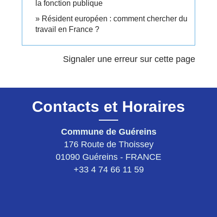
la fonction publique
Résident européen : comment chercher du
travail en France ?
Signaler une erreur sur cette page
Contacts et Horaires
Commune de Guéreins
176 Route de Thoissey
01090 Guéreins - FRANCE
+33 4 74 66 11 59