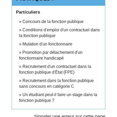
Particuliers
Concours de la fonction publique
Conditions d'emploi d'un contractuel dans
la fonction publique
Mutation d'un fonctionnaire
Promotion par détachement d'un
fonctionnaire handicapé
Recrutement d'un contractuel dans la
fonction publique d'État (FPE)
Recrutement dans la fonction publique
sans concours en catégorie C
Un étudiant peut-il faire un stage dans la
fonction publique ?
Signaler une erreur sur cette page