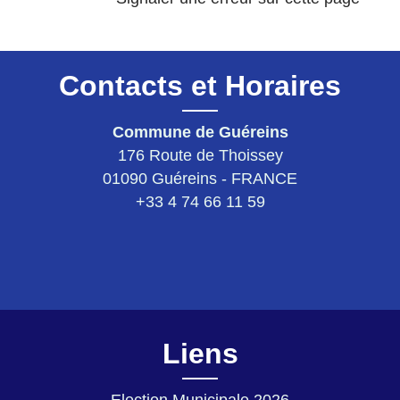
Contacts et Horaires
Commune de Guéreins
176 Route de Thoissey
01090 Guéreins - FRANCE
+33 4 74 66 11 59
Liens
Election Municipale 2026