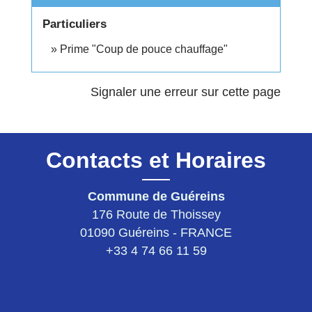
Particuliers
Prime "Coup de pouce chauffage"
Signaler une erreur sur cette page
Contacts et Horaires
Commune de Guéreins
176 Route de Thoissey
01090 Guéreins - FRANCE
+33 4 74 66 11 59