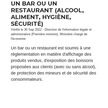
UN BAR OU UN
RESTAURANT (ALCOOL,
ALIMENT, HYGIÈNE,
SÉCURITÉ)
Vérifié le 30 Sep 2022 - Direction de l'information légale et
administrative (Première ministre), Ministère chargé de
l'économie
Un bar ou un restaurant est soumis à une
réglementation en matière d'affichage des
produits vendus, d'exposition des boissons
proposées aux clients (avec ou sans alcool),
de protection des mineurs et de sécurité des
consommateurs.