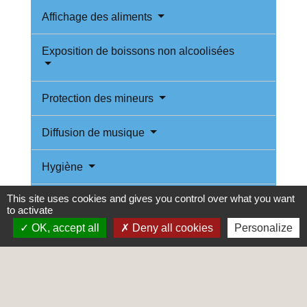
Affichage des aliments
Exposition de boissons non alcoolisées
Protection des mineurs
Diffusion de musique
Hygiène
This site uses cookies and gives you control over what you want
Sécurité et accessibilité
to activate
OK, accept all
Deny all cookies
Personalize
Terrasse