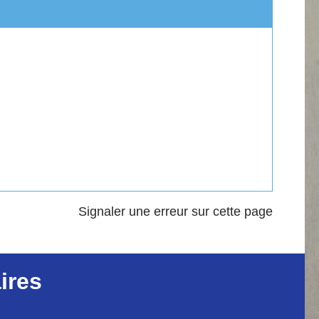
Signaler une erreur sur cette page
ires