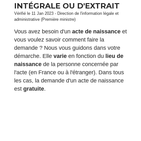
INTÉGRALE OU D'EXTRAIT
Vérifié le 11 Jan 2023 - Direction de l'information légale et
administrative (Première ministre)
Vous avez besoin d'un
acte de naissance
et
vous voulez savoir comment faire la
demande ? Nous vous guidons dans votre
démarche. Elle
varie
en fonction du
lieu de
naissance
de la personne concernée par
l'acte (en France ou à l'étranger). Dans tous
les cas, la demande d'un acte de naissance
est
gratuite
.