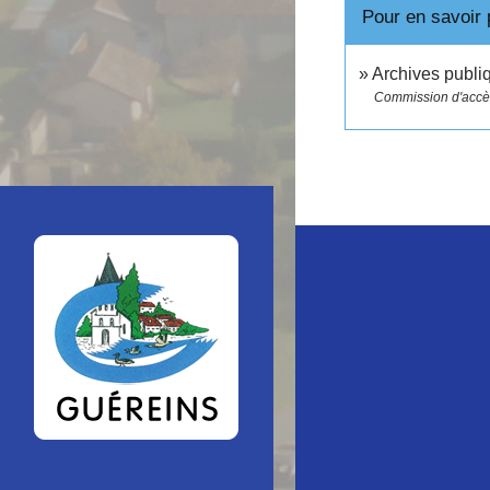
Pour en savoir 
Archives publ
Commission d'accès