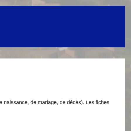
de naissance, de mariage, de décès). Les fiches