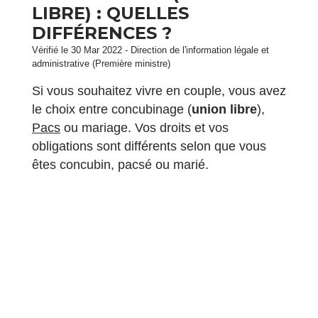
LIBRE) : QUELLES
DIFFÉRENCES ?
Vérifié le 30 Mar 2022 - Direction de l'information légale et
administrative (Première ministre)
Si vous souhaitez vivre en couple, vous avez
le choix entre concubinage (
union libre
),
Pacs
ou mariage. Vos droits et vos
obligations sont différents selon que vous
êtes concubin, pacsé ou marié.