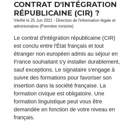
CONTRAT D'INTÉGRATION
RÉPUBLICAINE (CIR) ?
Vérifié le 25 Jun 2021 - Direction de l'information légale et
administrative (Première ministre)
Le contrat d'intégration républicaine (CIR)
est conclu entre l'État français et tout
étranger non européen admis au séjour en
France souhaitant s'y installer durablement,
sauf exceptions. Le signataire s'engage à
suivre des formations pour favoriser son
insertion dans la société française. La
formation civique est obligatoire. Une
formation linguistique peut vous être
demandée en fonction de votre niveau en
français.