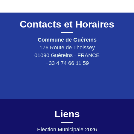
Contacts et Horaires
Commune de Guéreins
176 Route de Thoissey
01090 Guéreins - FRANCE
+33 4 74 66 11 59
Liens
Election Municipale 2026