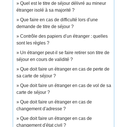
Quel est le titre de séjour délivré au mineur
étranger isolé à sa majorité ?
Que faire en cas de difficulté lors d'une
demande de titre de séjour ?
Contrôle des papiers d'un étranger : quelles
sont les règles ?
Un étranger peut-il se faire retirer son titre de
séjour en cours de validité ?
Que doit faire un étranger en cas de perte de
sa carte de séjour ?
Que doit faire un étranger en cas de vol de sa
carte de séjour ?
Que doit faire un étranger en cas de
changement d'adresse ?
Que doit faire un étranger en cas de
changement d'état civil ?