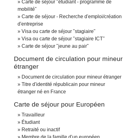
Carte de séjour "étudiant - programme de
mobilité"
Carte de séjour - Recherche d'emploi/création
d'entreprise
Visa ou carte de séjour "stagiaire"
Visa ou carte de séjour "stagiaire ICT"
Carte de séjour "jeune au pair"
Document de circulation pour mineur
étranger
Document de circulation pour mineur étranger
Titre d'identité républicain pour mineur
étranger né en France
Carte de séjour pour Européen
Travailleur
Étudiant
Retraité ou inactif
Membre de la famille d'un européen