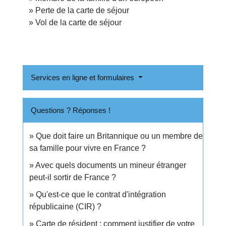
Perte de la carte de séjour
Vol de la carte de séjour
Services en ligne et formulaires
Questions ? Réponses !
Que doit faire un Britannique ou un membre de
sa famille pour vivre en France ?
Avec quels documents un mineur étranger
peut-il sortir de France ?
Qu'est-ce que le contrat d'intégration
républicaine (CIR) ?
Carte de résident : comment justifier de votre