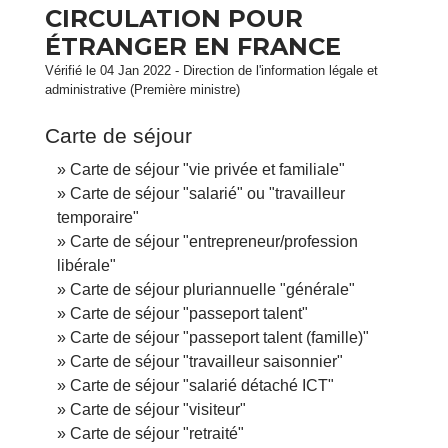
CIRCULATION POUR
ÉTRANGER EN FRANCE
Vérifié le 04 Jan 2022 - Direction de l'information légale et
administrative (Première ministre)
Carte de séjour
Carte de séjour "vie privée et familiale"
Carte de séjour "salarié" ou "travailleur
temporaire"
Carte de séjour "entrepreneur/profession
libérale"
Carte de séjour pluriannuelle "générale"
Carte de séjour "passeport talent"
Carte de séjour "passeport talent (famille)"
Carte de séjour "travailleur saisonnier"
Carte de séjour "salarié détaché ICT"
Carte de séjour "visiteur"
Carte de séjour "retraité"