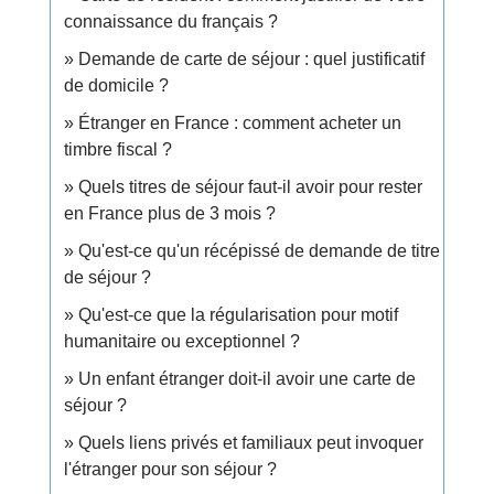
connaissance du français ?
Demande de carte de séjour : quel justificatif
de domicile ?
Étranger en France : comment acheter un
timbre fiscal ?
Quels titres de séjour faut-il avoir pour rester
en France plus de 3 mois ?
Qu'est-ce qu'un récépissé de demande de titre
de séjour ?
Qu'est-ce que la régularisation pour motif
humanitaire ou exceptionnel ?
Un enfant étranger doit-il avoir une carte de
séjour ?
Quels liens privés et familiaux peut invoquer
l'étranger pour son séjour ?