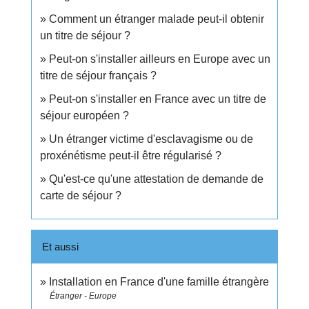
Comment un étranger malade peut-il obtenir
un titre de séjour ?
Peut-on s'installer ailleurs en Europe avec un
titre de séjour français ?
Peut-on s'installer en France avec un titre de
séjour européen ?
Un étranger victime d'esclavagisme ou de
proxénétisme peut-il être régularisé ?
Qu'est-ce qu'une attestation de demande de
carte de séjour ?
Et aussi
Installation en France d'une famille étrangère
Étranger - Europe