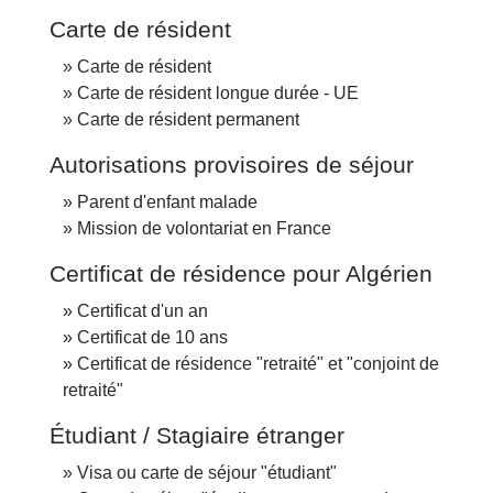
Carte de résident
Carte de résident
Carte de résident longue durée - UE
Carte de résident permanent
Autorisations provisoires de séjour
Parent d'enfant malade
Mission de volontariat en France
Certificat de résidence pour Algérien
Certificat d'un an
Certificat de 10 ans
Certificat de résidence "retraité" et "conjoint de
retraité"
Étudiant / Stagiaire étranger
Visa ou carte de séjour "étudiant"