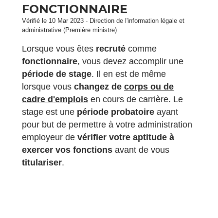
FONCTIONNAIRE
Vérifié le 10 Mar 2023 - Direction de l'information légale et
administrative (Première ministre)
Lorsque vous êtes
recruté
comme
fonctionnaire
, vous devez accomplir une
période de stage
. Il en est de même
lorsque vous
changez de
corps ou de
cadre d'emplois
en cours de carrière. Le
stage est une
période probatoire
ayant
pour but de permettre à votre administration
employeur de
vérifier votre aptitude à
exercer vos fonctions
avant de vous
titulariser
.