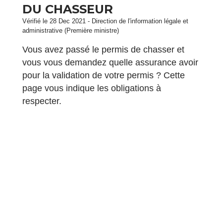
DU CHASSEUR
Vérifié le 28 Dec 2021 - Direction de l'information légale et
administrative (Première ministre)
Vous avez passé le permis de chasser et
vous vous demandez quelle assurance avoir
pour la validation de votre permis ? Cette
page vous indique les obligations à
respecter.