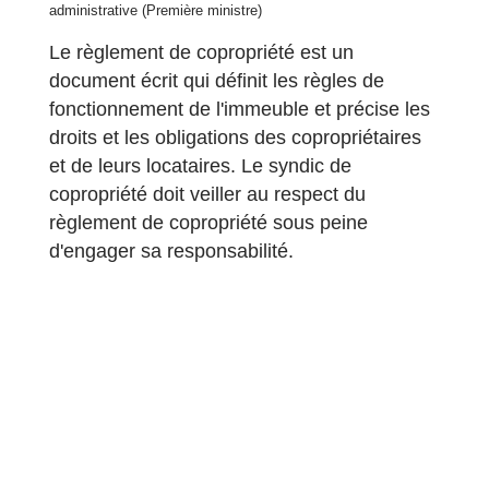
administrative (Première ministre)
Le règlement de copropriété est un
document écrit qui définit les règles de
fonctionnement de l'immeuble et précise les
droits et les obligations des copropriétaires
et de leurs locataires. Le syndic de
copropriété doit veiller au respect du
règlement de copropriété sous peine
d'engager sa responsabilité.