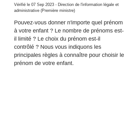
Vérifié le 07 Sep 2023 - Direction de l'information légale et
administrative (Première ministre)
Pouvez-vous donner n'importe quel prénom
à votre enfant ? Le nombre de prénoms est-
il limité ? Le choix du prénom est-il
contrôlé ? Nous vous indiquons les
principales règles à connaître pour choisir le
prénom de votre enfant.