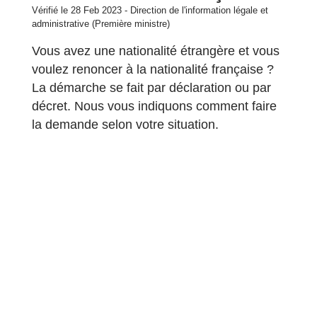
Vérifié le 28 Feb 2023 - Direction de l'information légale et
administrative (Première ministre)
Vous avez une nationalité étrangère et vous
voulez renoncer à la nationalité française ?
La démarche se fait par déclaration ou par
décret. Nous vous indiquons comment faire
la demande selon votre situation.