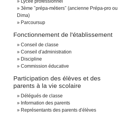
Lycée professionnel
3ème "prépa-métiers" (ancienne Prépa-pro ou
Dima)
Parcoursup
Fonctionnement de l'établissement
Conseil de classe
Conseil d'administration
Discipline
Commission éducative
Participation des élèves et des
parents à la vie scolaire
Délégués de classe
Information des parents
Représentants des parents d'élèves