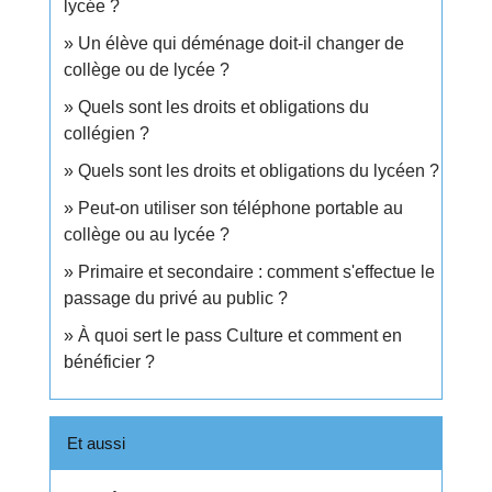
lycée ?
Un élève qui déménage doit-il changer de
collège ou de lycée ?
Quels sont les droits et obligations du
collégien ?
Quels sont les droits et obligations du lycéen ?
Peut-on utiliser son téléphone portable au
collège ou au lycée ?
Primaire et secondaire : comment s'effectue le
passage du privé au public ?
À quoi sert le pass Culture et comment en
bénéficier ?
Et aussi