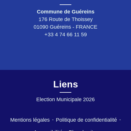
Commune de Guéreins
176 Route de Thoissey
01090 Guéreins - FRANCE
+33 4 74 66 11 59
Liens
Election Municipale 2026
Mentions légales
-
Politique de confidentialité
-