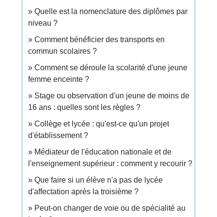
Quelle est la nomenclature des diplômes par
niveau ?
Comment bénéficier des transports en
commun scolaires ?
Comment se déroule la scolarité d'une jeune
femme enceinte ?
Stage ou observation d'un jeune de moins de
16 ans : quelles sont les règles ?
Collège et lycée : qu'est-ce qu'un projet
d'établissement ?
Médiateur de l'éducation nationale et de
l'enseignement supérieur : comment y recourir ?
Que faire si un élève n'a pas de lycée
d'affectation après la troisième ?
Peut-on changer de voie ou de spécialité au