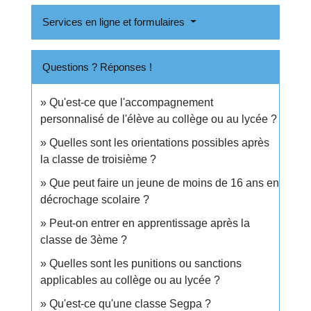
Services en ligne et formulaires
Questions ? Réponses !
Qu'est-ce que l'accompagnement
personnalisé de l'élève au collège ou au lycée ?
Quelles sont les orientations possibles après
la classe de troisième ?
Que peut faire un jeune de moins de 16 ans en
décrochage scolaire ?
Peut-on entrer en apprentissage après la
classe de 3ème ?
Quelles sont les punitions ou sanctions
applicables au collège ou au lycée ?
Qu'est-ce qu'une classe Segpa ?