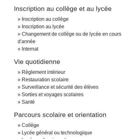
Inscription au collège et au lycée
Inscription au collège
Inscription au lycée
Changement de collège ou de lycée en cours
d'année
Internat
Vie quotidienne
Règlement intérieur
Restauration scolaire
Surveillance et sécurité des élèves
Sorties et voyages scolaires
Santé
Parcours scolaire et orientation
Collège
Lycée général ou technologique